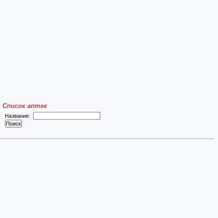
Список аптек
Название: