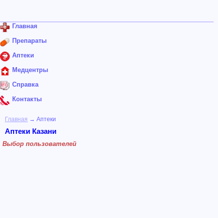
Главная
Препараты
Аптеки
Медцентры
Справка
Контакты
Главная
→ Аптеки
Аптеки Казани
Выбор пользователей