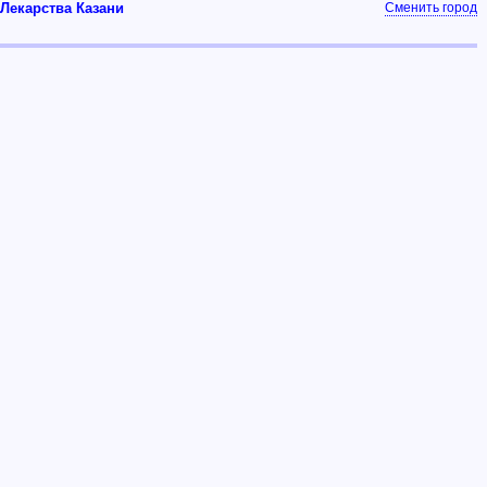
Лекарства Казани
Сменить город